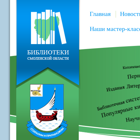
Главная
Новост
Наши мастер-клас