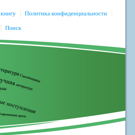
 книгу
Политика конфиденциальности
Поиск