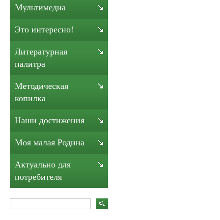
Мультимедиа
Это интересно!
Литературная
палитра
Методическая
копилка
Наши достижения
Моя малая Родина
Актуально для
потребителя