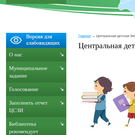
Главная
Центральная детская би
Центральная дет
О нас
Муниципальное
задание
Голосование
Заполнить отчет
ЦСЗИ
Библиотека
рекомендует