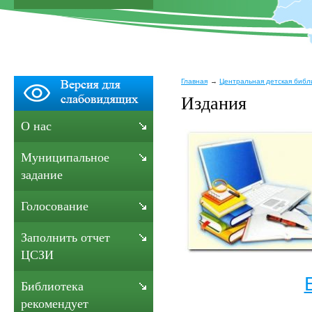
Главная
Центральная детская библ
Издания
О нас
Муниципальное
задание
Голосование
Заполнить отчет
ЦСЗИ
Библиотека
рекомендует