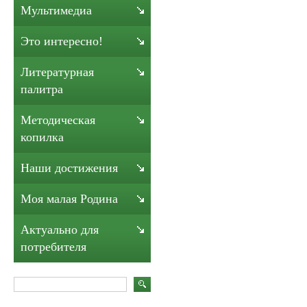
Мультимедиа
Это интересно!
Литературная
палитра
Методическая
копилка
Наши достижения
Моя малая Родина
Актуально для
потребителя