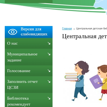
Главная
Центральная детская би
Центральная дет
О нас
Муниципальное
задание
Голосование
Заполнить отчет
ЦСЗИ
Библиотека
рекомендует