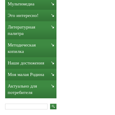
Мультимедиа
Это интересно!
Литературная
палитра
Методическая
копилка
Наши достижения
Моя малая Родина
Актуально для
потребителя