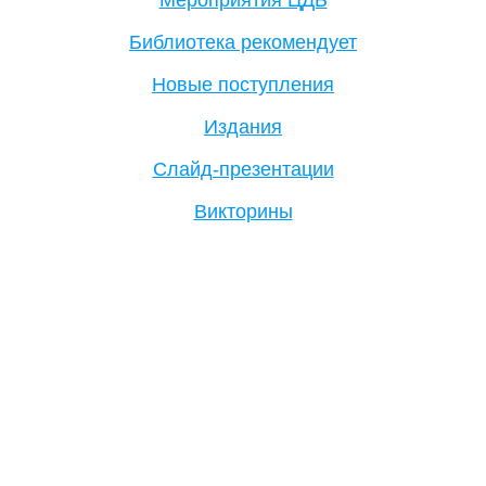
Библиотека рекомендует
Новые поступления
Издания
Слайд-презентации
Викторины