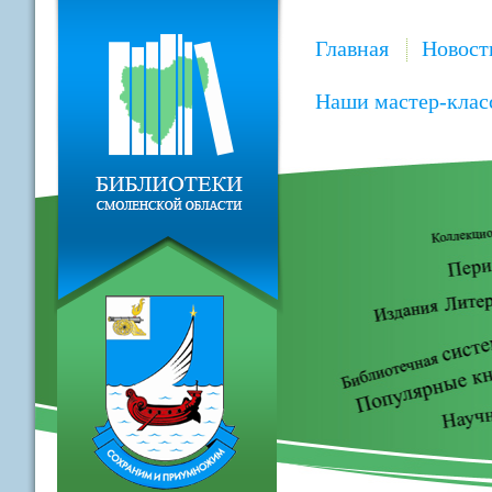
Главная
Новост
Наши мастер-клас