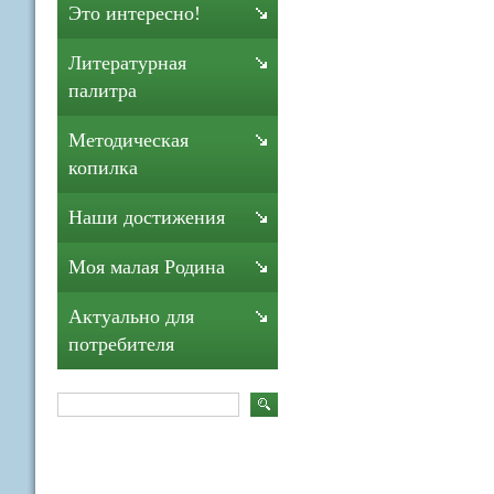
Это интересно!
Литературная
палитра
Методическая
копилка
Наши достижения
Моя малая Родина
Актуально для
потребителя