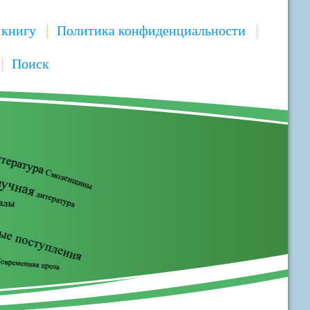
 книгу
Политика конфиденциальности
Поиск