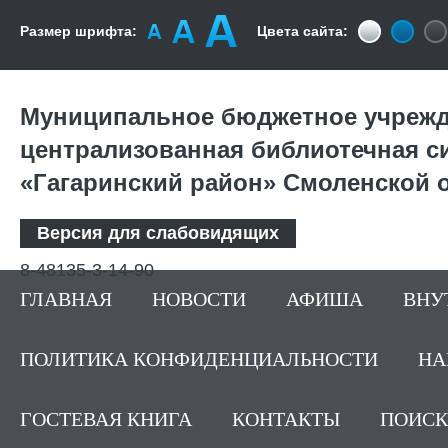
Размер шрифта:
Цвета сайта:
Муниципальное бюджетное учрежд
централизованная библиотечная с
«Гагаринский район» Смоленской 
Версия для слабовидящих
8-48135-3-14-90
ГЛАВНАЯ
НОВОСТИ
АФИША
ВНУ
ПОЛИТИКА КОНФИДЕНЦИАЛЬНОСТИ
НА
ГОСТЕВАЯ КНИГА
КОНТАКТЫ
ПОИСК