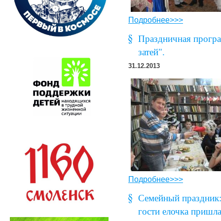
Подробнее>>>
Праздничная програ
затей".
31.12.2013
Подробнее>>>
Семейный праздник: 
гости елочка пришла