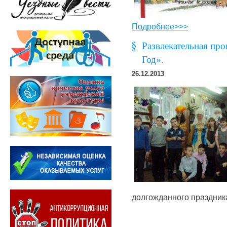
Подробнее>>>
Развлекательная пр
Год».
26.12.2013
долгожданного праздника