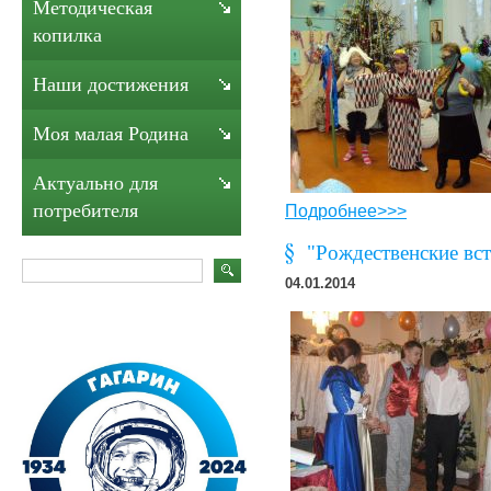
Методическая
копилка
Наши достижения
Моя малая Родина
Актуально для
потребителя
Подробнее>>>
"Рождественские вст
04.01.2014