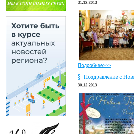
31.12.2013
Подробнее>>>
Поздравление с Нов
30.12.2013