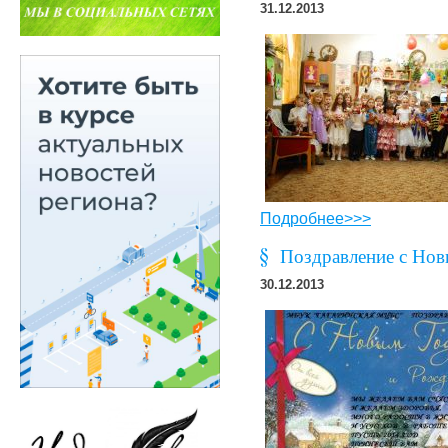
31.12.2013
Подробнее>>>
Поздравление с Нов
30.12.2013