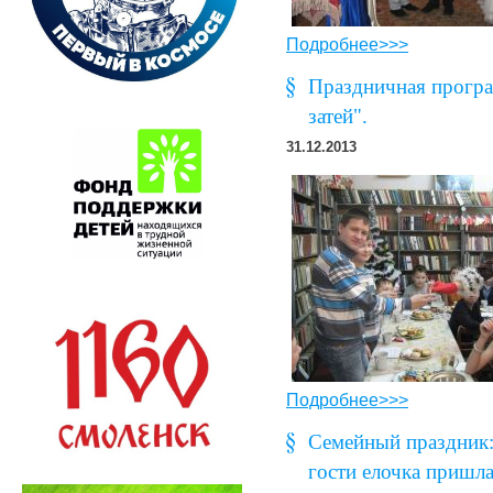
Подробнее>>>
Праздничная програ
затей".
31.12.2013
Подробнее>>>
Семейный праздник: 
гости елочка пришла