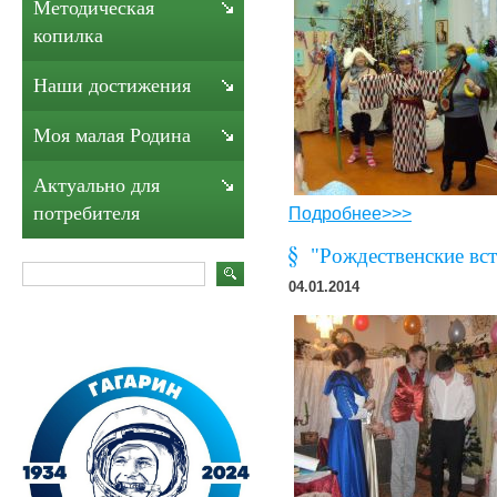
Методическая
копилка
Наши достижения
Моя малая Родина
Актуально для
потребителя
Подробнее>>>
"Рождественские вст
04.01.2014