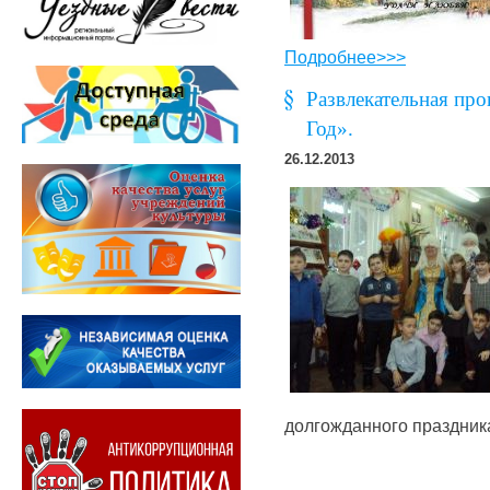
Подробнее>>>
Развлекательная пр
Год».
26.12.2013
долгожданного праздника