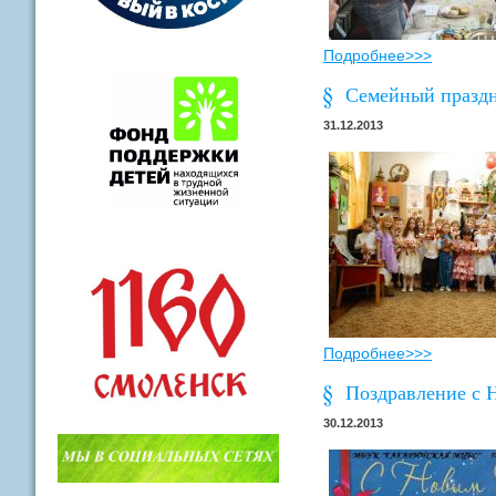
Подробнее>>>
Семейный праздни
31.12.2013
Подробнее>>>
Поздравление с 
30.12.2013