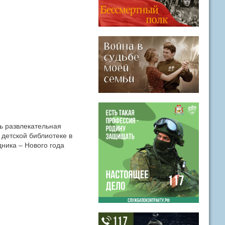
ь развлекательная
детской библиотеке в
ника – Нового года