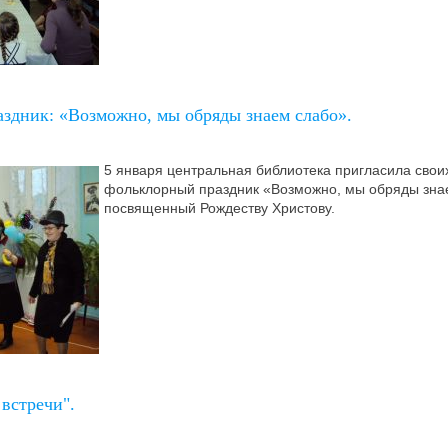
здник: «Возможно, мы обряды знаем слабо».
5 января центральная библиотека пригласила своих
фольклорный праздник «Возможно, мы обряды зна
посвященный Рождеству Христову.
встречи".