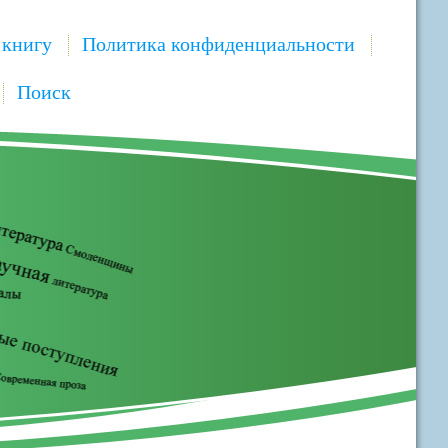
 книгу
Политика конфиденциальности
Поиск