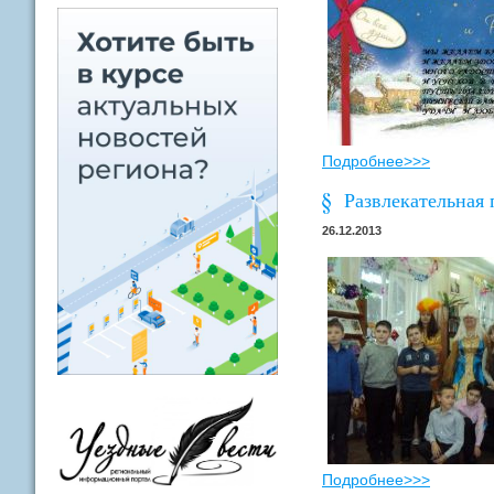
Подробнее>>>
Развлекательная
26.12.2013
Подробнее>>>