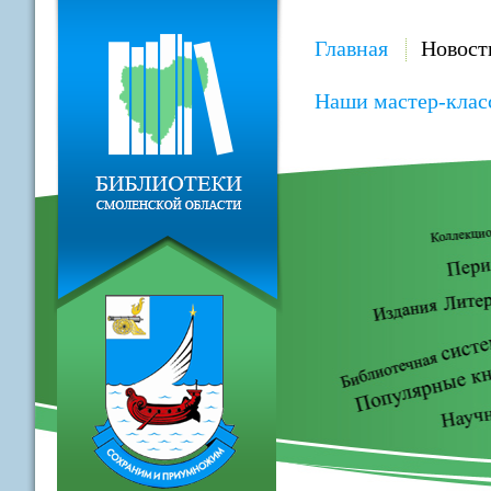
Главная
Новост
Наши мастер-клас