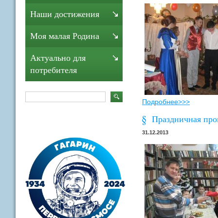
Наши достижения
Моя малая Родина
Актуально для
потребителя
Подробнее>>>
Праздничная про
31.12.2013