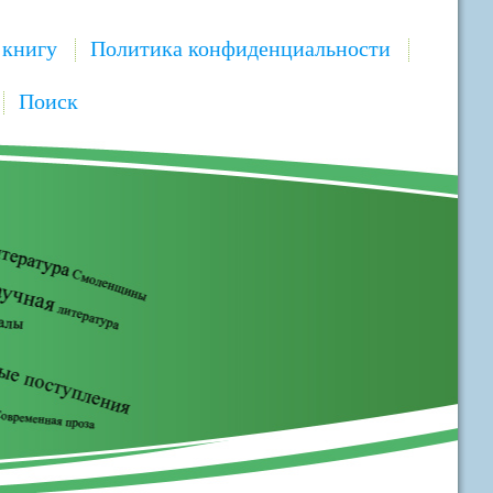
 книгу
Политика конфиденциальности
Поиск