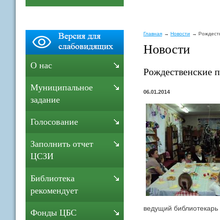
Главная
Новости
Рождеств
Новости
О нас
Рождественские п
Муниципальное
06.01.2014
задание
Голосование
Заполнить отчет
ЦСЗИ
Библиотека
рекомендует
ведущий библиотекарь 
Фонды ЦБС