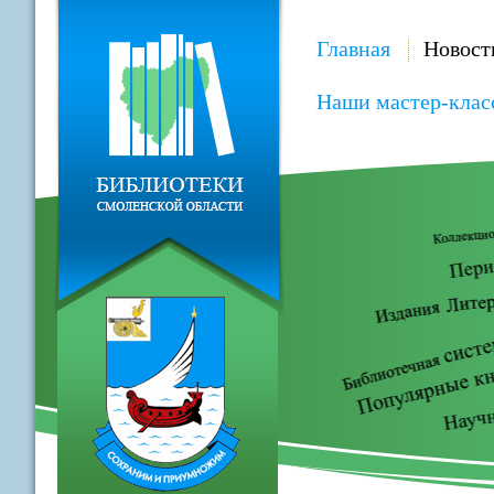
Главная
Новост
Наши мастер-клас