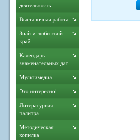
деятельность
Выставочная работа
Знай и люби свой
край
Календарь
знаменательных дат
Мультимедиа
Это интересно!
Литературная
палитра
Методическая
копилка