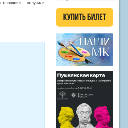
на празднике, получили