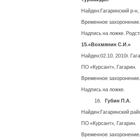
Найден:Гагаринский р-н,
Временное захоронение
Надпись на ложке. Родс
15.«Вохмянин С.И.»
Найден:02.10. 2010г. Гаг
ПО «Курсант», Гагарин.
Временное захоронение
Надпись на ложке.
16.
Губин П.А.
Найден:Гагаринский райо
ПО «Курсант», Гагарин.
Временное захоронение