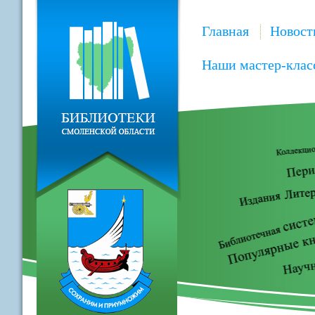
Главная
Новост
Наши мастер-клас