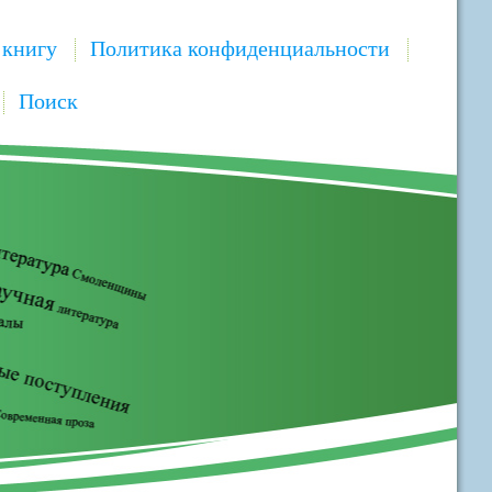
 книгу
Политика конфиденциальности
Поиск