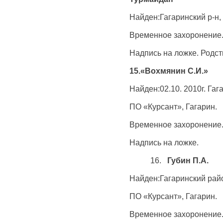
Найден:Гагаринский р-н,
Временное захоронение
Надпись на ложке. Родс
15.«Вохмянин С.И.»
Найден:02.10. 2010г. Гаг
ПО «Курсант», Гагарин.
Временное захоронение
Надпись на ложке.
16.
Губин П.А.
Найден:Гагаринский райо
ПО «Курсант», Гагарин.
Временное захоронение