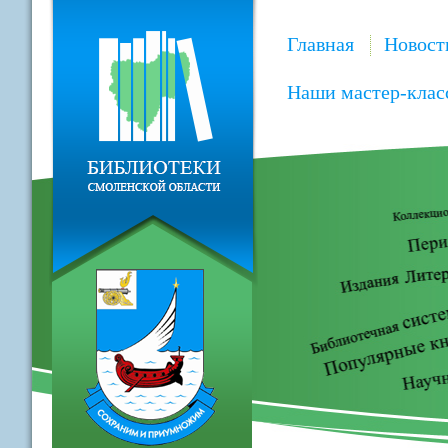
Главная
Новост
Наши мастер-клас