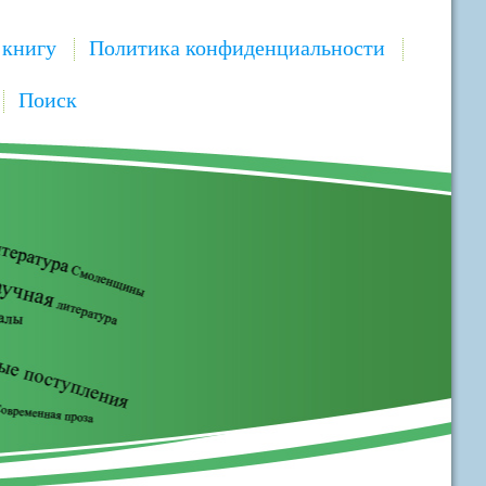
 книгу
Политика конфиденциальности
Поиск