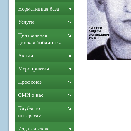
Нормативная база
Услуги
Центральная
детская библиотека
Акции
Мероприятия
Профсоюз
СМИ о нас
Клубы по
интересам
Издательская