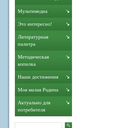
Мультимедиа
Это интересно!
Литературная
палитра
Методическая
копилка
Наши достижения
Моя малая Родина
Актуально для
потребителя