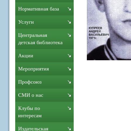
Нормативная база
Услуги
Центральная
детская библиотека
Акции
Мероприятия
Профсоюз
СМИ о нас
Клубы по
интересам
Издательская