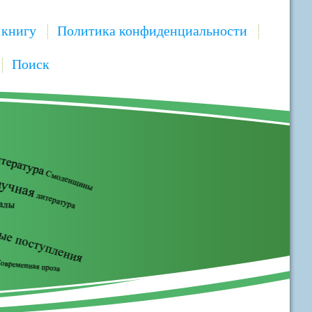
 книгу
Политика конфиденциальности
Поиск