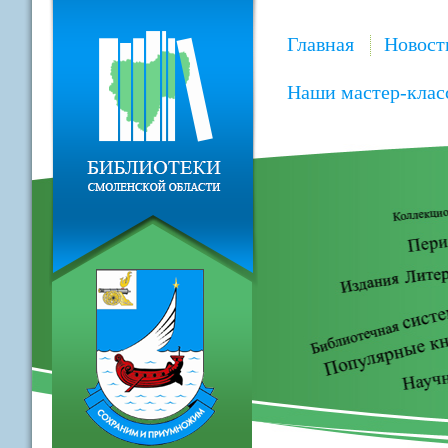
Главная
Новост
Наши мастер-клас