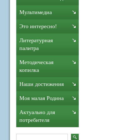
Мультимедиа
Это интересно!
Литературная
палитра
Методическая
копилка
Наши достижения
Моя малая Родина
Актуально для
потребителя