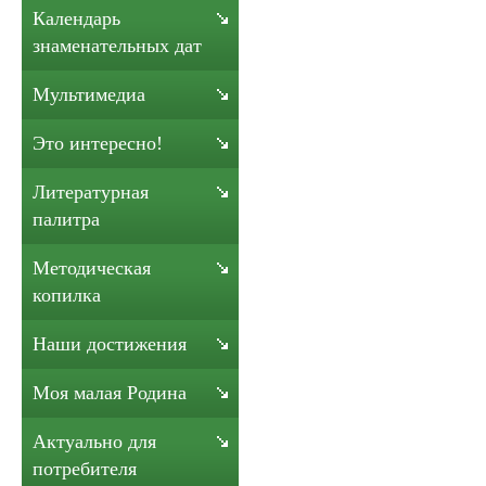
Календарь
знаменательных дат
Мультимедиа
Это интересно!
Литературная
палитра
Методическая
копилка
Наши достижения
Моя малая Родина
Актуально для
потребителя