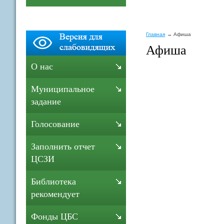
Главная
Афиша
Афиша
О нас
Муниципальное
задание
Голосование
Заполнить отчет
ЦСЗИ
Библиотека
рекомендует
Фонды ЦБС