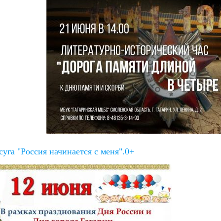
суга "Россия начинается с меня".0+