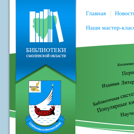
Главная
Новост
Наши мастер-клас