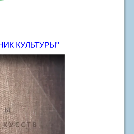
НИК КУЛЬТУРЫ"