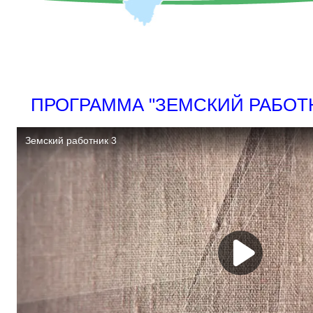
ПРОГРАММА "ЗЕМСКИЙ РАБОТ