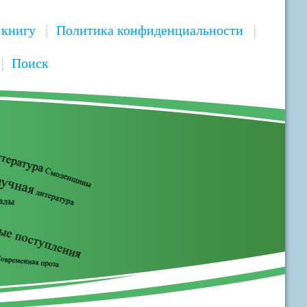
 книгу
Политика конфиденциальности
Поиск