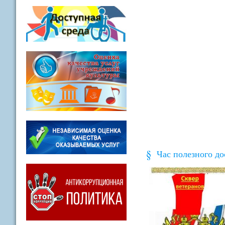
Час полезного до