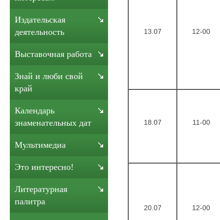
Издательская
деятельность
13.07
12-00
Выставочная работа
Знай и люби свой
край
Календарь
знаменательных дат
18.07
11-00
Мультимедиа
Это интересно!
Литературная
палитра
20.07
12-00