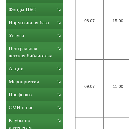
Фонды ЦБС
08.07
15-00
Нормативная база
Услуги
Центральная
детская библиотека
Акции
Мероприятия
09.07
11-00
Профсоюз
СМИ о нас
Клубы по
интересам