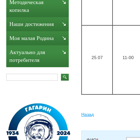
Методическая
копилка
Наши достижения
Моя малая Родина
Актуально для
25.07
11-00
потребителя
Назад
ФИО
*