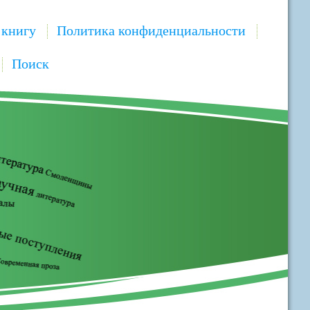
 книгу
Политика конфиденциальности
Поиск