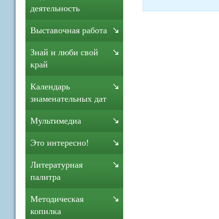
деятельность
Выставочная работа
Знай и люби свой
край
Календарь
знаменательных дат
Мультимедиа
Это интересно!
Литературная
палитра
Методическая
копилка