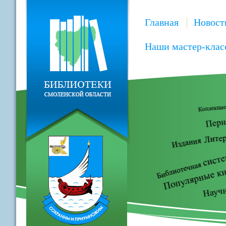
Главная
Новост
Наши мастер-клас