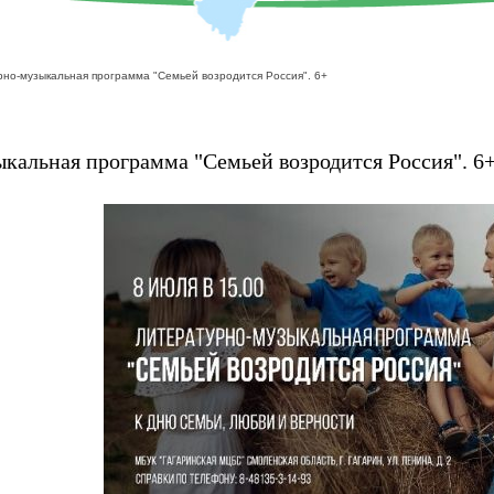
но-музыкальная программа "Семьей возродится Россия". 6+
кальная программа "Семьей возродится Россия". 6