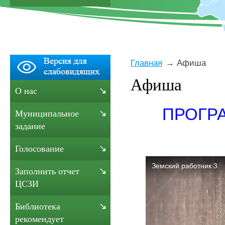
Главная
Афиша
Афиша
О нас
ПРОГР
Муниципальное
задание
Голосование
Заполнить отчет
ЦСЗИ
Библиотека
рекомендует