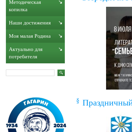
Методическая
копилка
Наши достижения
Моя малая Родина
Актуально для
потребителя
Праздничный 