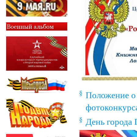
Положение о
фотоконкурса
День города 