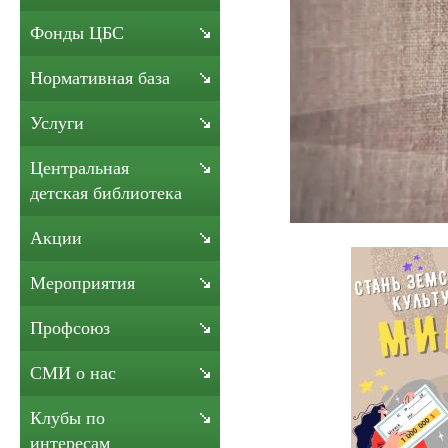
Фонды ЦБС
Нормативная база
Услуги
Центральная
детская библиотека
Акции
Мероприятия
Профсоюз
СМИ о нас
Клубы по
интересам