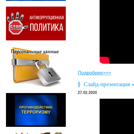
Подробнее>>>
Слайд-презентация 
27.02.2020