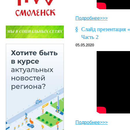
Подробнее>>>
Слайд презентация 
Часть 2
05.05.2020
Подробнее>>>