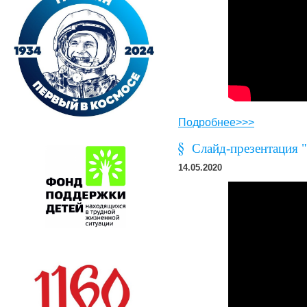
Подробнее>>>
Слайд-презентация 
14.05.2020