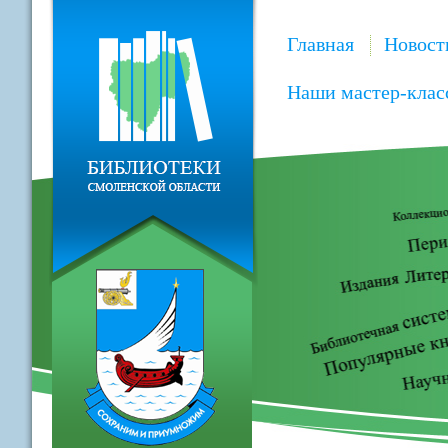
Главная
Новост
Наши мастер-клас