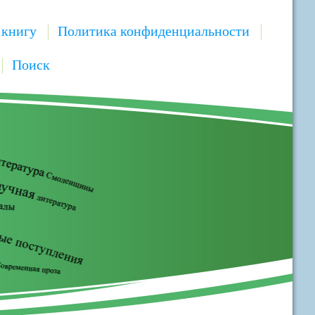
 книгу
Политика конфиденциальности
Поиск