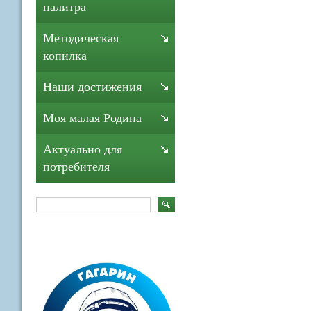
палитра
Методическая
копилка
Наши достижения
Моя малая Родина
Актуально для
потребителя