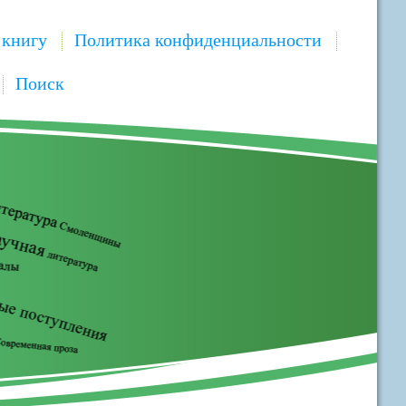
 книгу
Политика конфиденциальности
Поиск