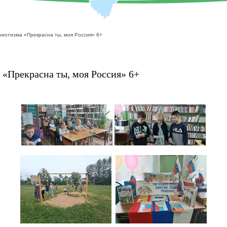
риотизма «Прекрасна ты, моя Россия» 6+
 «Прекрасна ты, моя Россия» 6+