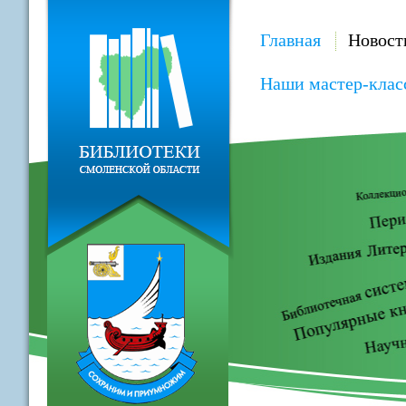
Главная
Новост
Наши мастер-клас