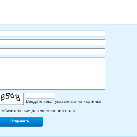
Введите текcт указанный на картинке
- обязательные для заполнения поля
Отправить