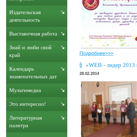
Издательская
деятельность
Выставочная работа
Знай и люби свой
Подробнее>>>
край
«WEB - лидер 2013 
Календарь
28.02.2014
знаменательных дат
Мультимедиа
Это интересно!
Литературная
палитра