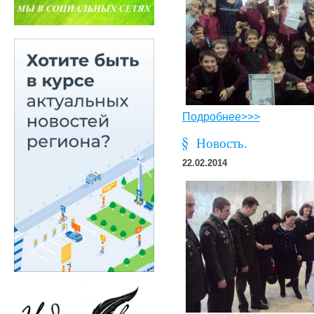
Подробнее>>>
Новость.
22.02.2014