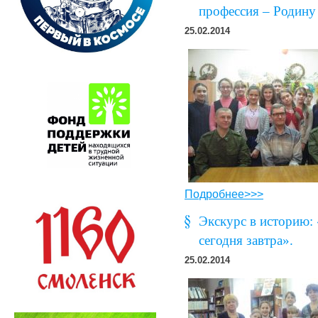
профессия – Родину
25.02.2014
Подробнее>>>
Экскурс в историю:
сегодня завтра».
25.02.2014