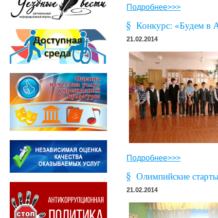
Подробнее>>>
Конкурс: «Будем в 
21.02.2014
Подробнее>>>
Олимпийские старты
21.02.2014