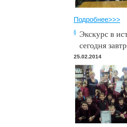
Подробнее>>>
Экскурс в ис
сегодня завтр
25.02.2014