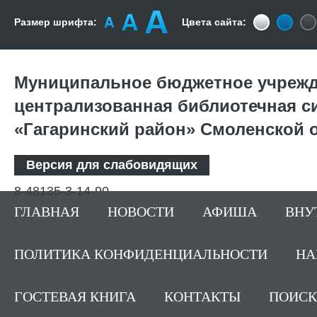
Размер шрифта:
Цвета сайта:
Муниципальное бюджетное учрежд
централизованная библиотечная с
«Гагаринский район» Смоленской 
Версия для слабовидящих
8-48135-3-14-90
ГЛАВНАЯ
НОВОСТИ
АФИША
ВНУ
ПОЛИТИКА КОНФИДЕНЦИАЛЬНОСТИ
НА
ГОСТЕВАЯ КНИГА
КОНТАКТЫ
ПОИСК