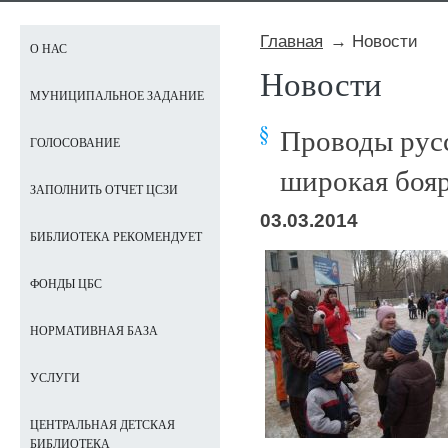
Главная
Новости
О НАС
Новости
МУНИЦИПАЛЬНОЕ ЗАДАНИЕ
Проводы русс
ГОЛОСОВАНИЕ
широкая боя
ЗАПОЛНИТЬ ОТЧЕТ ЦСЗИ
03.03.2014
БИБЛИОТЕКА РЕКОМЕНДУЕТ
ФОНДЫ ЦБС
НОРМАТИВНАЯ БАЗА
УСЛУГИ
ЦЕНТРАЛЬНАЯ ДЕТСКАЯ
БИБЛИОТЕКА