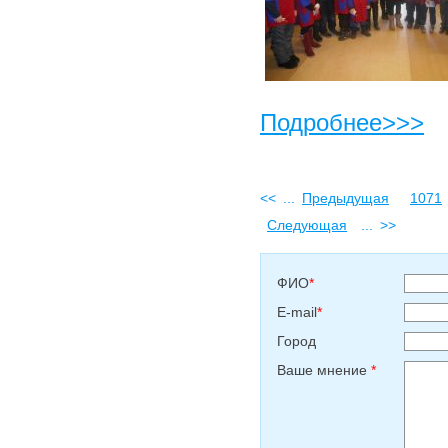
Подробнее>>>
<<
...
Предыдущая
1071
Следующая
...
>>
ФИО
*
E-mail
*
Город
Ваше мнение
*