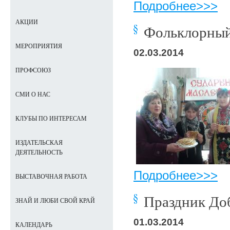
Подробнее>>>
АКЦИИ
Фольклорный 
МЕРОПРИЯТИЯ
02.03.2014
ПРОФСОЮЗ
СМИ О НАС
КЛУБЫ ПО ИНТЕРЕСАМ
ИЗДАТЕЛЬСКАЯ
ДЕЯТЕЛЬНОСТЬ
Подробнее>>>
ВЫСТАВОЧНАЯ РАБОТА
Праздник До
ЗНАЙ И ЛЮБИ СВОЙ КРАЙ
01.03.2014
КАЛЕНДАРЬ