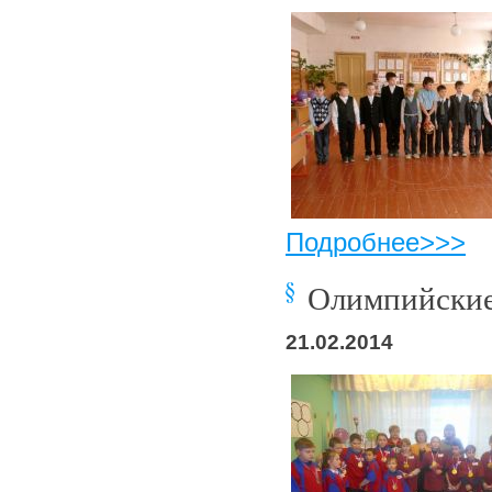
Подробнее>>>
Олимпийские
21.02.2014