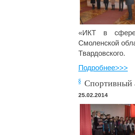
«ИКТ в сфере
Смоленской обла
Твардовского.
Подробнее>>>
Спортивный а
25.02.2014