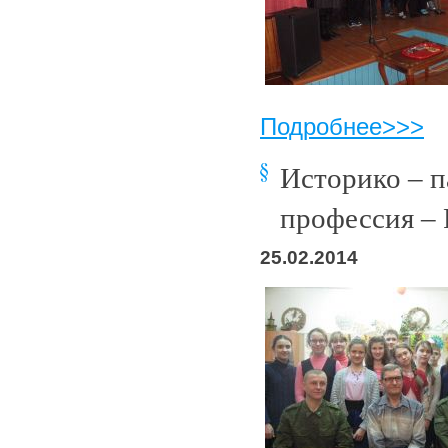
Подробнее>>>
Историко – п
профессия – 
25.02.2014