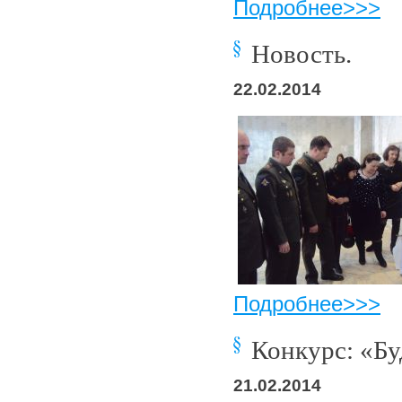
Подробнее>>>
Новость.
22.02.2014
Подробнее>>>
Конкурс: «Бу
21.02.2014