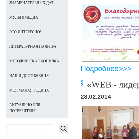
ЗНАМЕНАТЕЛЬНЫХ ДАТ
МУЛЬТИМЕДИА
ЭТО ИНТЕРЕСНО!
ЛИТЕРАТУРНАЯ ПАЛИТРА
МЕТОДИЧЕСКАЯ КОПИЛКА
Подробнее>>>
НАШИ ДОСТИЖЕНИЯ
«WEB - лидер
МОЯ МАЛАЯ РОДИНА
28.02.2014
АКТУАЛЬНО ДЛЯ
ПОТРЕБИТЕЛЯ