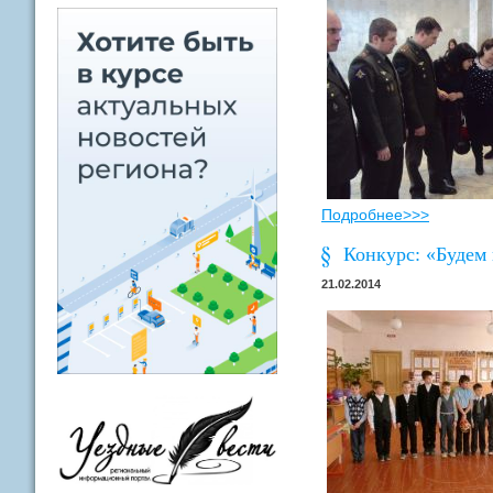
Подробнее>>>
Конкурс: «Будем
21.02.2014