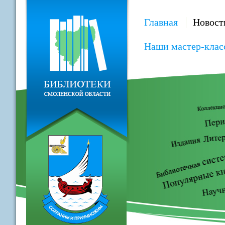
Главная
Новост
Наши мастер-клас