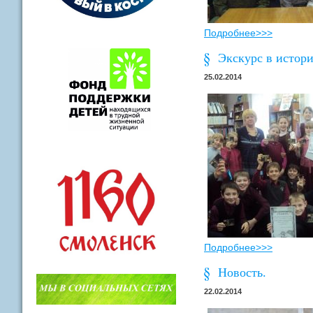
Подробнее>>>
Экскурс в истори
25.02.2014
Подробнее>>>
Новость.
22.02.2014