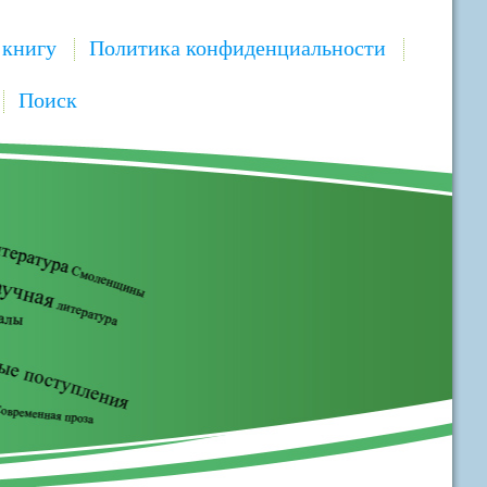
 книгу
Политика конфиденциальности
Поиск