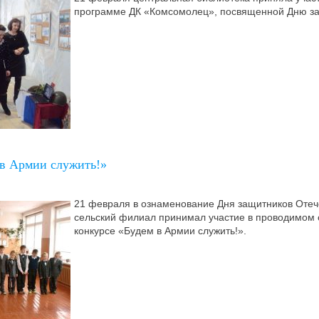
программе ДК «Комсомолец», посвященной Дню за
 в Армии служить!»
21 февраля в ознаменование Дня защитников Отеч
сельский филиал принимал участие в проводимом 
конкурсе «Будем в Армии служить!».