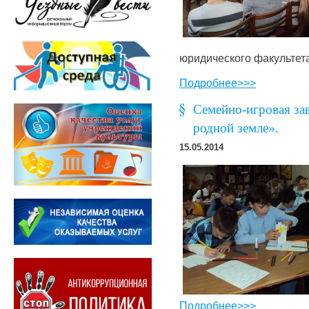
юридического факультета
Подробнее>>>
Семейно-игровая за
родной земле».
15.05.2014
Подробнее>>>