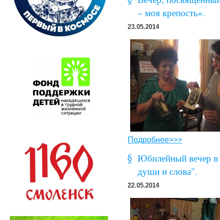
– моя крепость».
23.05.2014
Подробнее>>>
Юбилейный вечер в 
души и слова".
22.05.2014