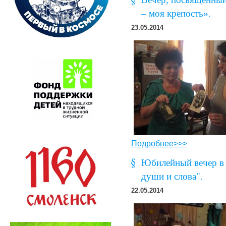
– моя крепость».
23.05.2014
Подробнее>>>
Юбилейный вечер в 
души и слова".
22.05.2014