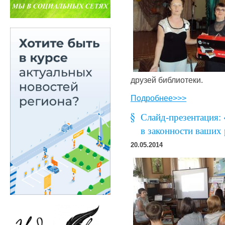
друзей библиотеки.
Подробнее>>>
Cлайд-презентация:
в законности ваших
20.05.2014