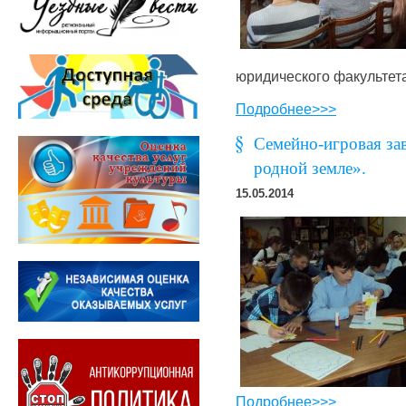
юридического факультета
Подробнее>>>
Семейно-игровая за
родной земле».
15.05.2014
Подробнее>>>