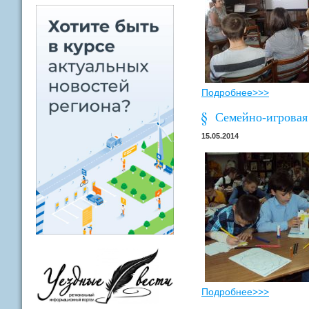
Подробнее>>>
Семейно-игровая 
15.05.2014
Подробнее>>>