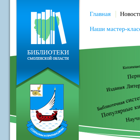
Главная
Новост
Наши мастер-клас