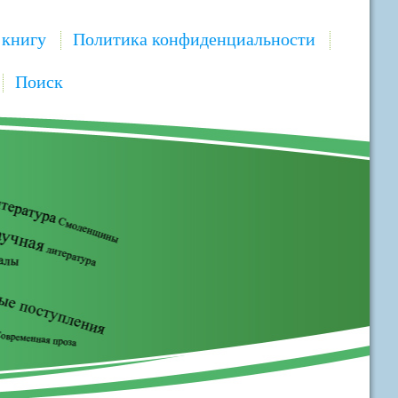
 книгу
Политика конфиденциальности
Поиск