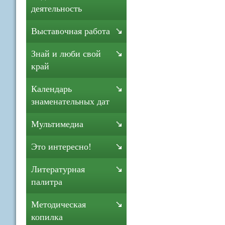
деятельность
Выставочная работа
Знай и люби свой
край
Календарь
знаменательных дат
Мультимедиа
Это интересно!
Литературная
палитра
Методическая
копилка