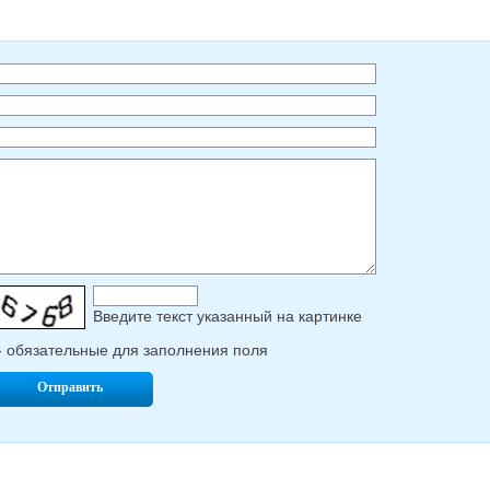
Введите текcт указанный на картинке
- обязательные для заполнения поля
Отправить