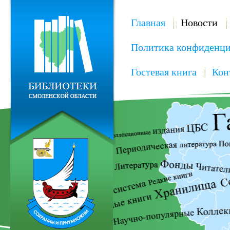
Главная
Новости
Политика конфиденци
Гостевая книга
Кон