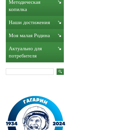
Методическая
копилка
Наши достижения
Моя малая Родина
Актуально для
потребителя