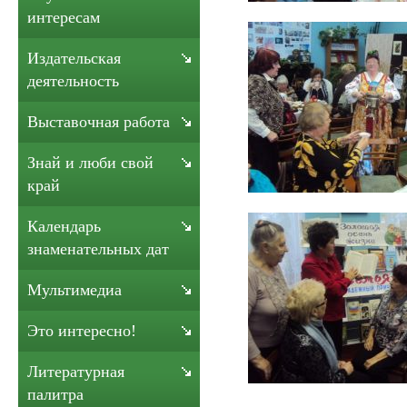
интересам
Издательская
деятельность
Выставочная работа
Знай и люби свой
край
Календарь
знаменательных дат
Мультимедиа
Это интересно!
Литературная
палитра