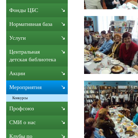
Фонды ЦБС
Нормативная база
Услуги
Центральная
детская библиотека
Акции
Мероприятия
Конкурсы
Профсоюз
СМИ о нас
Клубы по