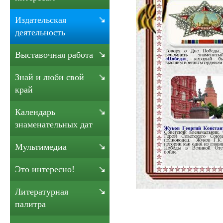
Издательская
деятельность
Выставочная работа
Знай и люби свой
край
Календарь
знаменательных дат
Мультимедиа
Это интересно!
Литературная
палитра