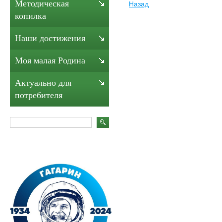
Методическая
Назад
копилка
Наши достижения
Моя малая Родина
Актуально для
потребителя