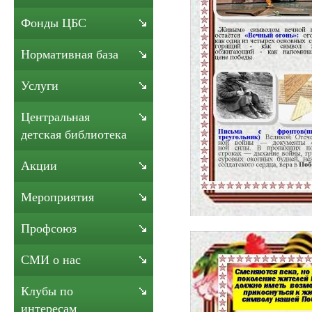
Фонды ЦБС
Нормативная база
Услуги
Центральная
детская библиотека
Акции
Мероприятия
Профсоюз
СМИ о нас
Клубы по
интересам