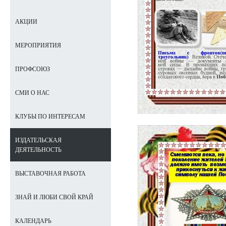
АКЦИИ
МЕРОПРИЯТИЯ
ПРОФСОЮЗ
СМИ О НАС
КЛУБЫ ПО ИНТЕРЕСАМ
ИЗДАТЕЛЬСКАЯ
ДЕЯТЕЛЬНОСТЬ
ВЫСТАВОЧНАЯ РАБОТА
ЗНАЙ И ЛЮБИ СВОЙ КРАЙ
КАЛЕНДАРЬ