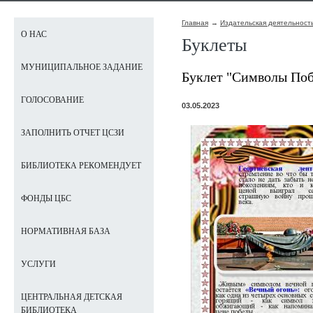
Главная
Издательская деятельност
О НАС
Буклеты
МУНИЦИПАЛЬНОЕ ЗАДАНИЕ
Буклет "Символы Поб
ГОЛОСОВАНИЕ
03.05.2023
ЗАПОЛНИТЬ ОТЧЕТ ЦСЗИ
БИБЛИОТЕКА РЕКОМЕНДУЕТ
ФОНДЫ ЦБС
НОРМАТИВНАЯ БАЗА
УСЛУГИ
ЦЕНТРАЛЬНАЯ ДЕТСКАЯ
БИБЛИОТЕКА