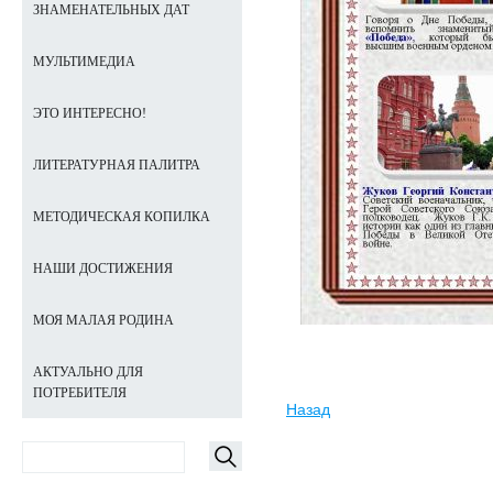
ЗНАМЕНАТЕЛЬНЫХ ДАТ
МУЛЬТИМЕДИА
ЭТО ИНТЕРЕСНО!
ЛИТЕРАТУРНАЯ ПАЛИТРА
МЕТОДИЧЕСКАЯ КОПИЛКА
НАШИ ДОСТИЖЕНИЯ
МОЯ МАЛАЯ РОДИНА
АКТУАЛЬНО ДЛЯ
ПОТРЕБИТЕЛЯ
Назад