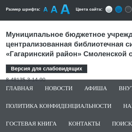
Размер шрифта:
Цвета сайта:
Муниципальное бюджетное учрежд
централизованная библиотечная с
«Гагаринский район» Смоленской 
Версия для слабовидящих
8-48135-3-14-90
ГЛАВНАЯ
НОВОСТИ
АФИША
ВНУ
ПОЛИТИКА КОНФИДЕНЦИАЛЬНОСТИ
НА
ГОСТЕВАЯ КНИГА
КОНТАКТЫ
ПОИСК