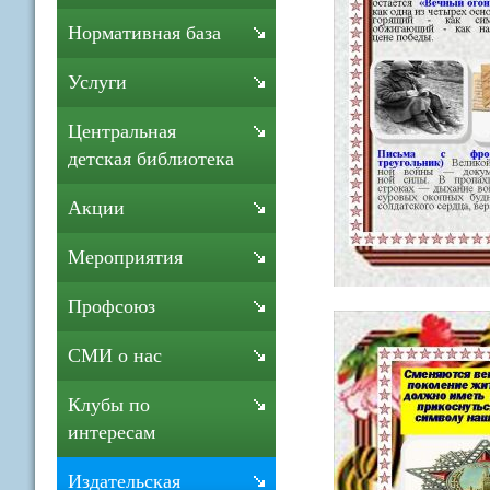
Нормативная база
Услуги
Центральная
детская библиотека
Акции
Мероприятия
Профсоюз
СМИ о нас
Клубы по
интересам
Издательская