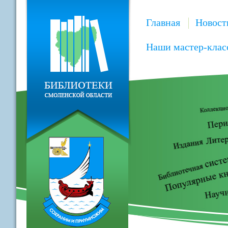
Главная
Новост
Наши мастер-клас