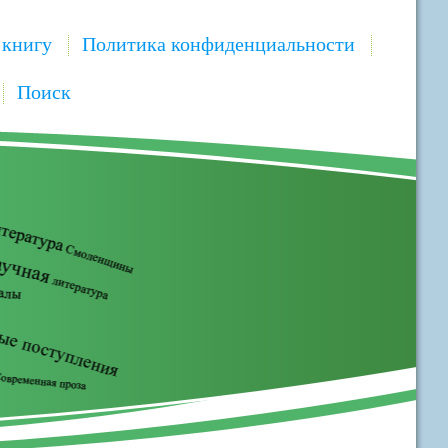
 книгу
Политика конфиденциальности
Поиск