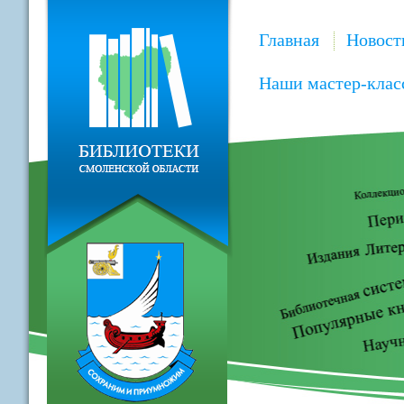
Главная
Новост
Наши мастер-клас