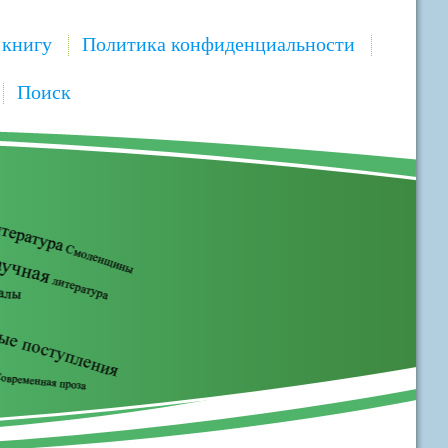
 книгу
Политика конфиденциальности
Поиск