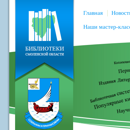
Главная
Новост
Наши мастер-клас