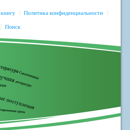
 книгу
Политика конфиденциальности
Поиск