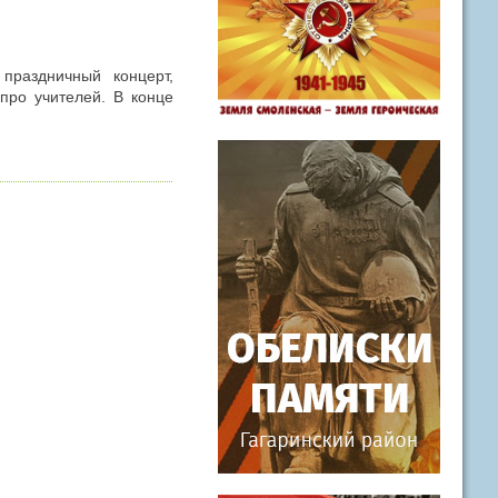
праздничный концерт,
 про учителей. В конце