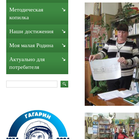
Методическая
копилка
Наши достижения
Моя малая Родина
Актуально для
потребителя