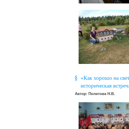
«Как хорошо на свет
историческая встреча
Автор: Политова Н.В.