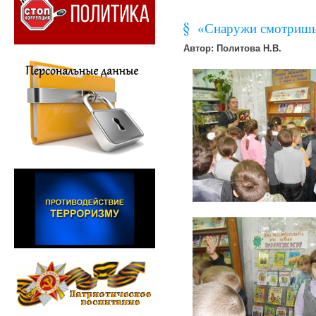
«Снаружи смотришь,
Автор: Политова Н.В.