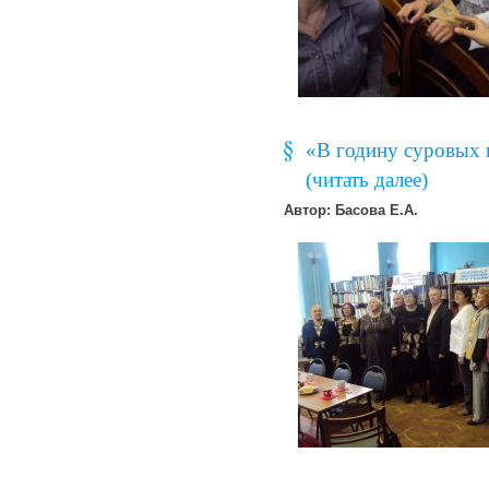
«В годину суровых 
(читать далее)
Автор: Басова Е.А.