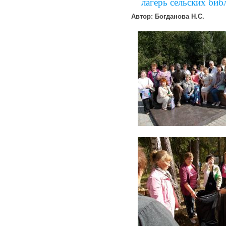
лагерь сельских биб
Автор: Богданова Н.С.