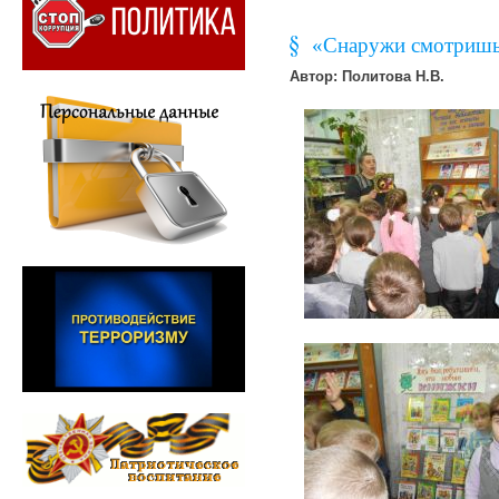
«Снаружи смотришь,
Автор: Политова Н.В.