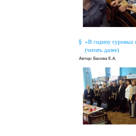
«В годину суровых 
(читать далее)
Автор: Басова Е.А.