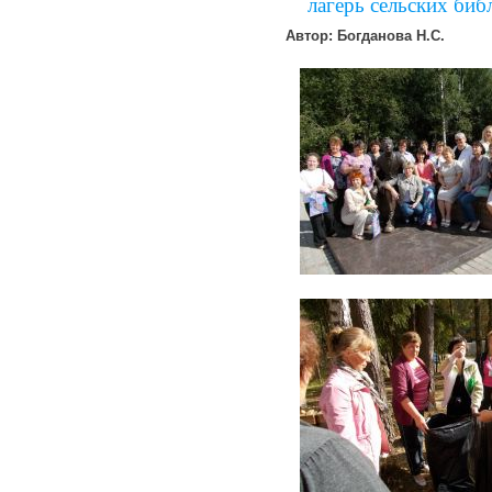
лагерь сельских биб
Автор: Богданова Н.С.