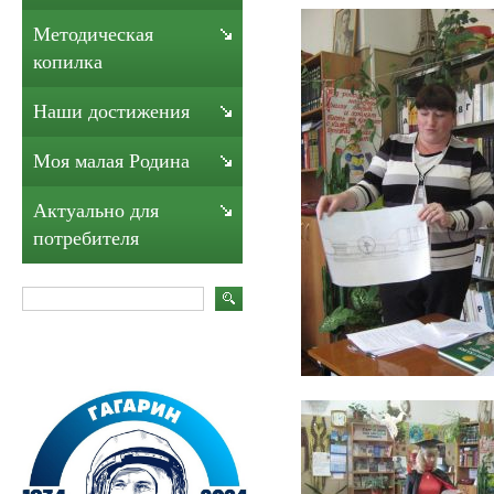
Методическая
копилка
Наши достижения
Моя малая Родина
Актуально для
потребителя