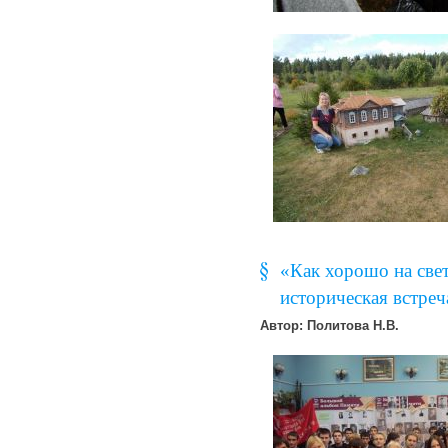
«Как хорошо на свет
историческая встреча
Автор: Политова Н.В.