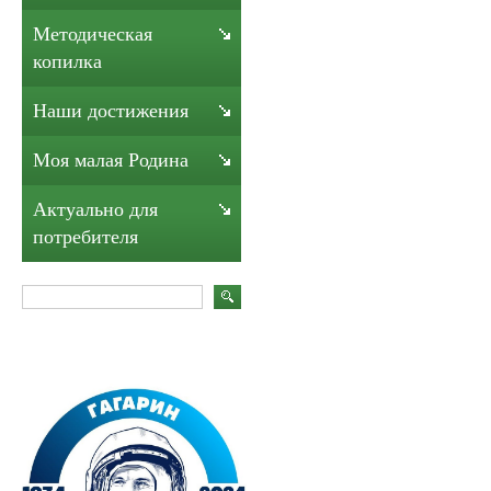
Методическая
копилка
Наши достижения
Моя малая Родина
Актуально для
потребителя