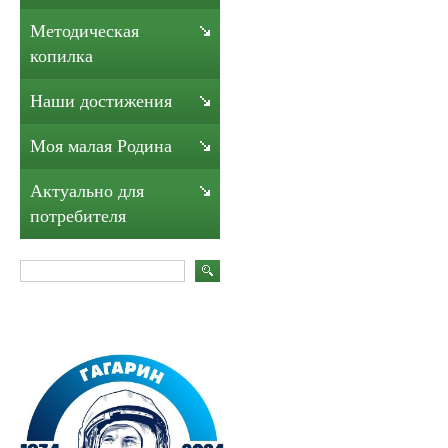
Методическая
копилка
Наши достижения
Моя малая Родина
Актуально для
потребителя