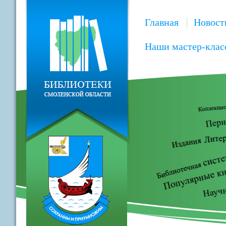
Главная
Новост
Наши мастер-клас