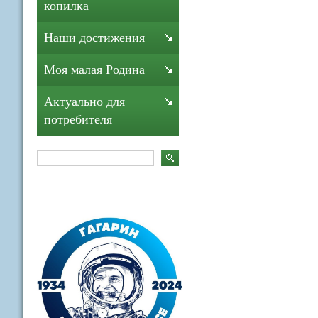
копилка
Наши достижения
Моя малая Родина
Актуально для
потребителя