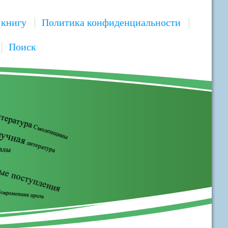
 книгу
Политика конфиденциальности
Поиск