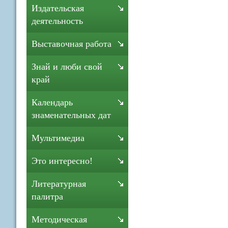
Издательская
деятельность
Выставочная работа
Знай и люби свой
край
Календарь
знаменательных дат
Мультимедиа
Это интересно!
Литературная
палитра
Методическая