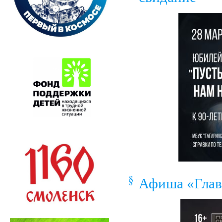
Афиша «Глав