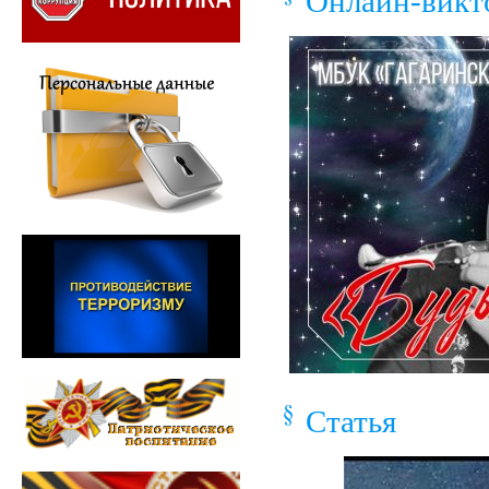
Онлайн-викт
Статья