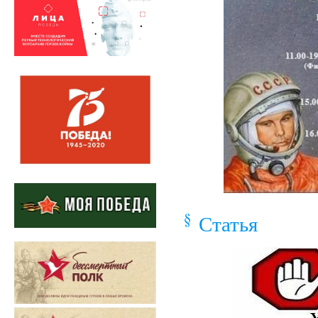
Статья