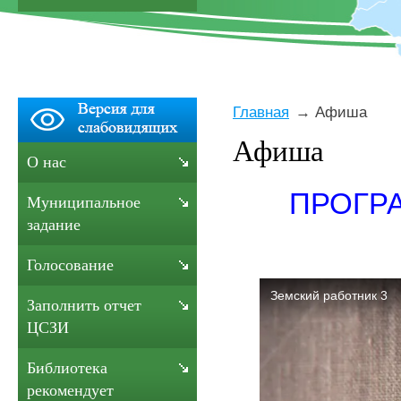
Главная
Афиша
Афиша
О нас
ПРОГР
Муниципальное
задание
Голосование
Заполнить отчет
ЦСЗИ
Библиотека
рекомендует