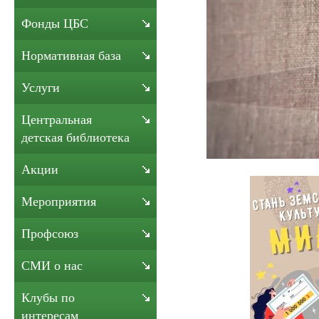
Фонды ЦБС
Нормативная база
Услуги
Центральная
детская библиотека
Акции
Мероприятия
Профсоюз
СМИ о нас
Клубы по
интересам