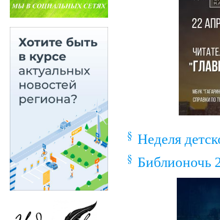
Неделя детск
Библионочь 2