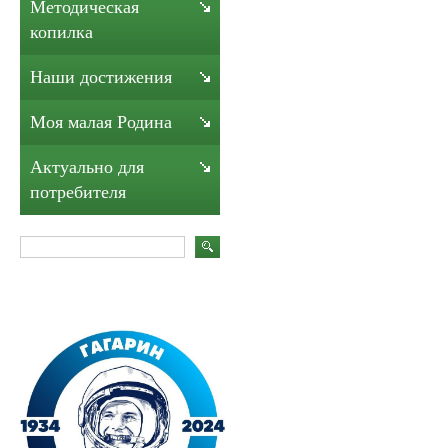
Методическая
копилка
Наши достижения
Моя малая Родина
Актуально для
потребителя