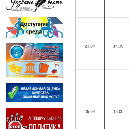
23.04
14.30
25.04
13.00