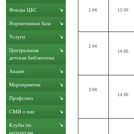
Фонды ЦБС
1.04.
12.00
Нормативная база
Услуги
2.04.
Центральная
14.00
детская библиотека
Акции
Мероприятия
3.04.
14.00
Профсоюз
СМИ о нас
Клубы по
интересам