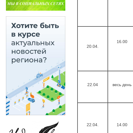
16.00
20.04.
22.04
весь день
22.04.
14.00