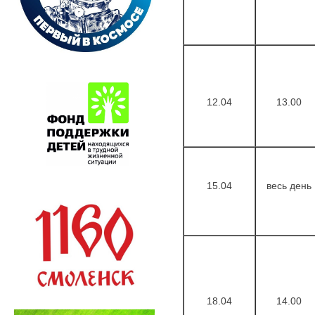
12.04
13.00
15.04
весь день
18.04
14.00