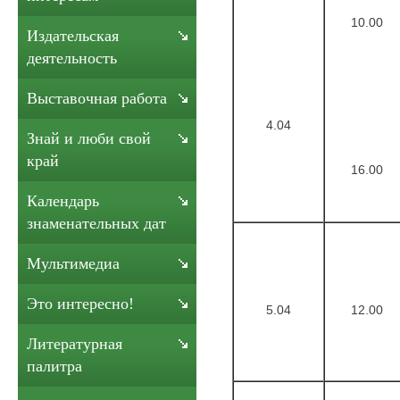
10.00
Издательская
деятельность
Выставочная работа
4.04
Знай и люби свой
край
16.00
Календарь
знаменательных дат
Мультимедиа
Это интересно!
5.04
12.00
Литературная
палитра