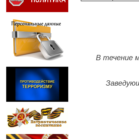
В течение м
Заведующ