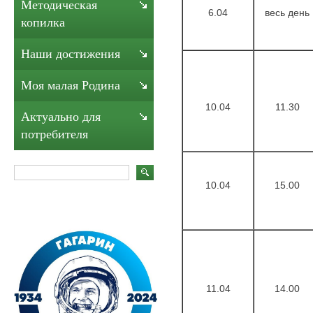
Методическая
6.04
весь день
копилка
Наши достижения
Моя малая Родина
10.04
11.30
Актуально для
потребителя
10.04
15.00
11.04
14.00