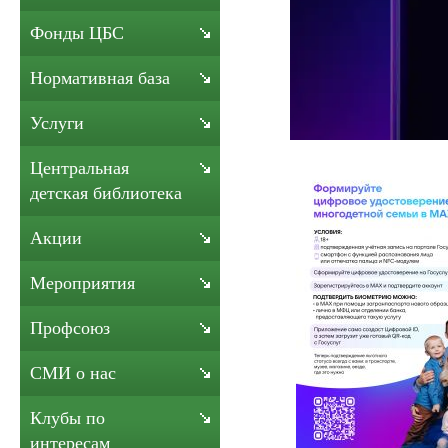
Фонды ЦБС
Нормативная база
Услуги
Центральная
детская библиотека
Акции
Мероприятия
Профсоюз
СМИ о нас
Клубы по
интересам