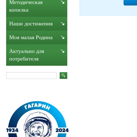
Методическая
копилка
Наши достижения
Моя малая Родина
Актуально для
потребителя