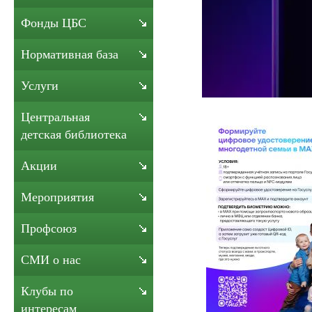
Фонды ЦБС
Нормативная база
Услуги
Центральная
детская библиотека
Акции
Мероприятия
Профсоюз
СМИ о нас
Клубы по
интересам