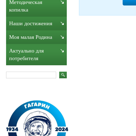
Методическая
копилка
Наши достижения
Моя малая Родина
Актуально для
потребителя