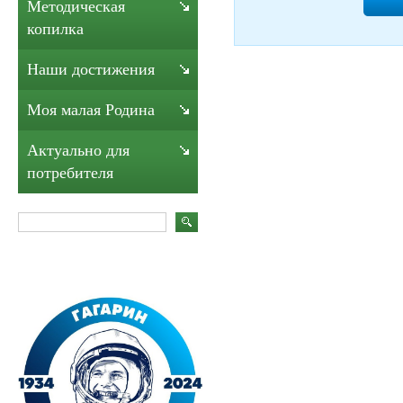
Методическая
копилка
Наши достижения
Моя малая Родина
Актуально для
потребителя