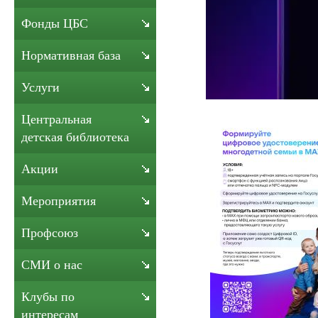
Фонды ЦБС
Нормативная база
Услуги
Центральная
детская библиотека
Акции
Мероприятия
Профсоюз
СМИ о нас
Клубы по
интересам