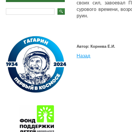
своих сил, завоевал 
сурового времени, возр
руин.
Автор: Корнева Е.И.
Назад