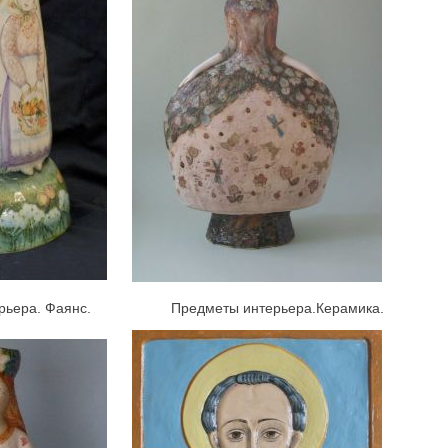
ра. Фаянс.
Предметы интерьера.Керамика.