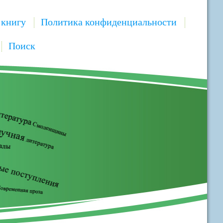
 книгу
Политика конфиденциальности
Поиск