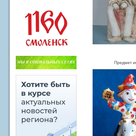
Предмет инте