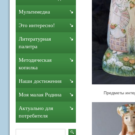
Мультимедиа
Это интересно!
Литературная
палитра
Методическая
копилка
Наши достижения
Предметы интерье
Моя малая Родина
Актуально для
потребителя