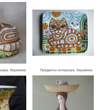
ра. Керамика.
Предметы интерьера. Керамика.