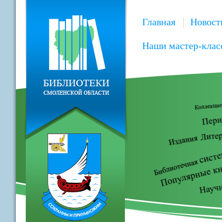
Главная
Новост
Наши мастер-клас