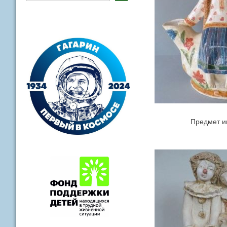
Предмет инте